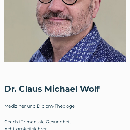
Dr
.
Claus Michael Wolf
Mediziner und Diplom-Theologe
Coach für mentale Gesundheit
Achtsamkeitslehrer