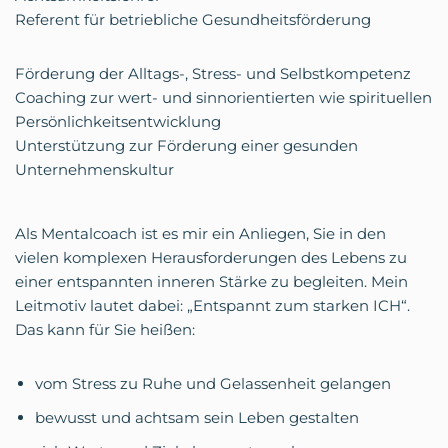
Referent für betriebliche Gesundheitsförderung
Förderung der Alltags-, Stress- und Selbstkompetenz
Coaching zur wert- und sinnorientierten wie spirituellen
Persönlichkeitsentwicklung
Unterstützung zur Förderung einer gesunden
Unternehmenskultur
Als Mentalcoach ist es mir ein Anliegen, Sie in den
vielen komplexen Herausforderungen des Lebens zu
einer entspannten inneren Stärke zu begleiten. Mein
Leitmotiv lautet dabei: „Entspannt zum starken ICH“.
Das kann für Sie heißen:
vom Stress zu Ruhe und Gelassenheit gelangen
bewusst und achtsam sein Leben gestalten