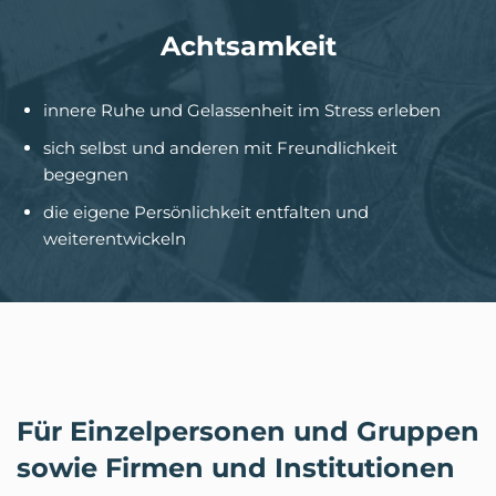
Achtsamkeit
innere Ruhe und Gelassenheit im Stress erleben
sich selbst und anderen mit Freundlichkeit
begegnen
die eigene Persönlichkeit entfalten und
weiterentwickeln
Für Einzelpersonen und Gruppen
sowie Firmen und Institutionen