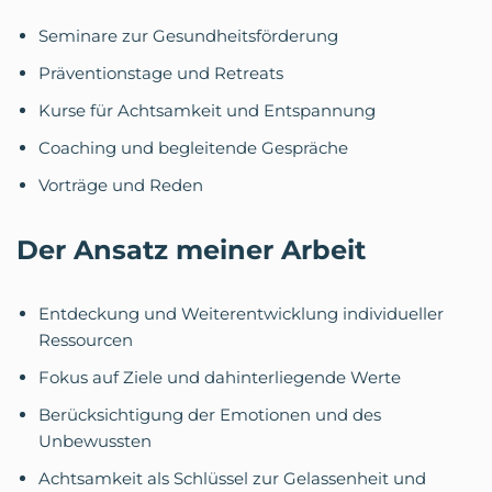
Seminare zur Gesundheitsförderung
Präventionstage und Retreats
Kurse für Achtsamkeit und Entspannung
Coaching und begleitende Gespräche
Vorträge und Reden
Der Ansatz meiner Arbeit
Entdeckung und Weiterentwicklung individueller
Ressourcen
Fokus auf Ziele und dahinterliegende Werte
Berücksichtigung der Emotionen und des
Unbewussten
Achtsamkeit als Schlüssel zur Gelassenheit und