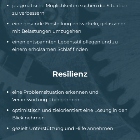
pragmatische Möglichkeiten suchen die Situation
zu verbessern
eine gesunde Einstellung entwickeln, gelassener
mit Belastungen umzugehen
einen entspannten Lebensstil pflegen und zu
einem erholsamen Schlaf finden
Resilienz
eine Problemsituation erkennen und
Verantwortung übernehmen
optimistisch und zielorientiert eine Lösung in den
Blick nehmen
gezielt Unterstützung und Hilfe annehmen