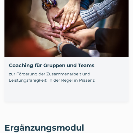
Coaching für Gruppen und Teams
zur Förderung der Zusammenarbeit und
Leistungsfähigkeit; in der Regel in Präsenz
Ergänzungsmodul