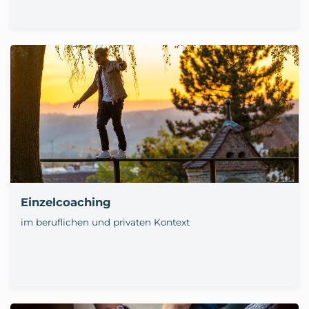
Einzelcoaching
im beruflichen und privaten Kontext