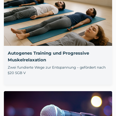
Autogenes Training und Progressive
Muskelrelaxation
Zwei fundierte Wege zur Entspannung – gefördert nach
§20 SGB V