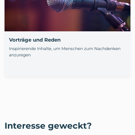
Vorträge und Reden
Inspirierende Inhalte, um Menschen zum Nachdenken
anzuregen
Interesse geweckt?