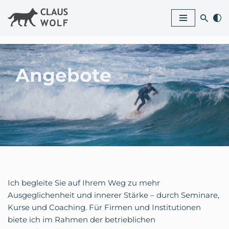
Zum
Inhalt
springen
Angebote
Ich begleite Sie auf Ihrem Weg zu mehr
Ausgeglichenheit und innerer Stärke – durch Seminare,
Kurse und Coaching. Für Firmen und Institutionen
biete ich im Rahmen der betrieblichen