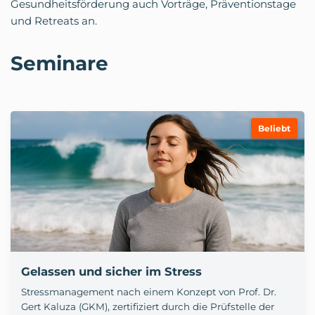
Gesundheitsförderung auch Vorträge, Präventionstage
und Retreats an.
Seminare
Beliebt
Gelassen und sicher im Stress
Stressmanagement nach einem Konzept von Prof. Dr.
Gert Kaluza (GKM), zertifiziert durch die Prüfstelle der