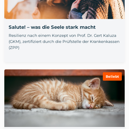
Salute! – was die Seele stark macht
Resilienz nach einem Konzept von Prof. Dr. Gert Kaluza
(GKM), zertifiziert durch die Prüfstelle der Krankenkassen
(ZPP)
Beliebt