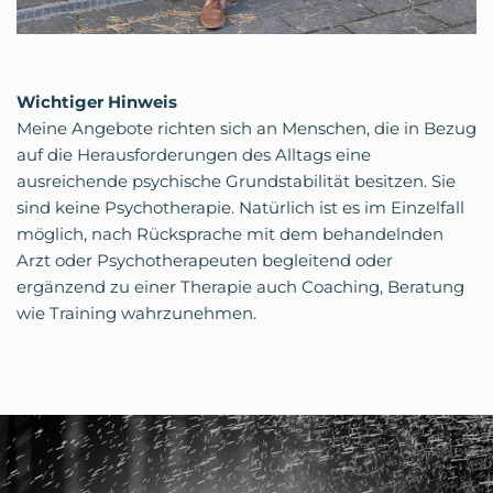
Wichtiger Hinweis
Meine Angebote richten sich an Menschen, die in Bezug
auf die Herausforderungen des Alltags eine
ausreichende psychische Grundstabilität besitzen. Sie
sind keine Psychotherapie. Natürlich ist es im Einzelfall
möglich, nach Rücksprache mit dem behandelnden
Arzt oder Psychotherapeuten begleitend oder
ergänzend zu einer Therapie auch Coaching, Beratung
wie Training wahrzunehmen.