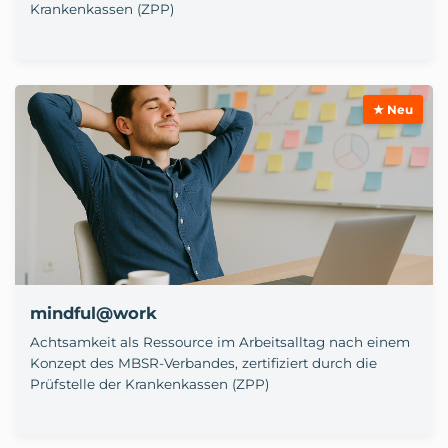
Krankenkassen (ZPP)
★ Neu
mindful@work
Achtsamkeit als Ressource im Arbeitsalltag nach einem
Konzept des MBSR-Verbandes, zertifiziert durch die
Prüfstelle der Krankenkassen (ZPP)