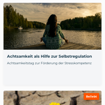
Achtsamkeit als Hilfe zur Selbstregulation
Achtsamkeitstag zur Förderung der Stresskompetenz
Beliebt