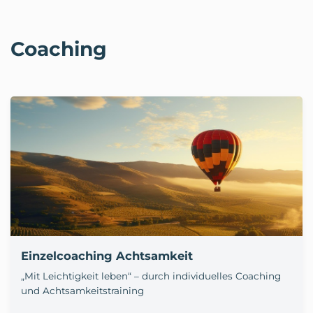
Coaching
Einzelcoaching Achtsamkeit
„Mit Leichtigkeit leben“ – durch individuelles Coaching
und Achtsamkeitstraining