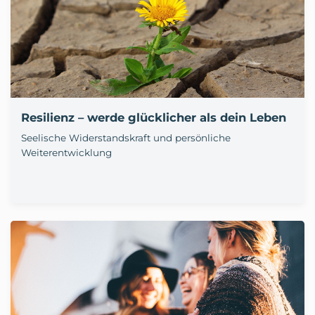
Resilienz – werde glücklicher als dein Leben
Seelische Widerstandskraft und persönliche
Weiterentwicklung