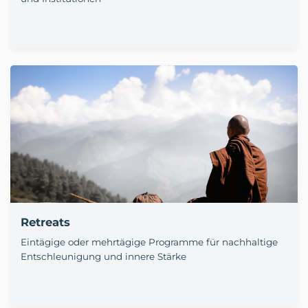
Retreats
Eintägige oder mehrtägige Programme für nachhaltige
Entschleunigung und innere Stärke