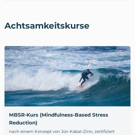
Achtsamkeitskurse
MBSR-Kurs (Mindfulness-Based Stress
Reduction)
nach einem Konzept von Jon Kabat-Zinn, zertifiziert