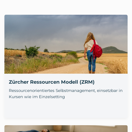
Zürcher Ressourcen Modell (ZRM)
Ressourcenorientiertes Selbstmanagement, einsetzbar in
Kursen wie im Einzelsetting