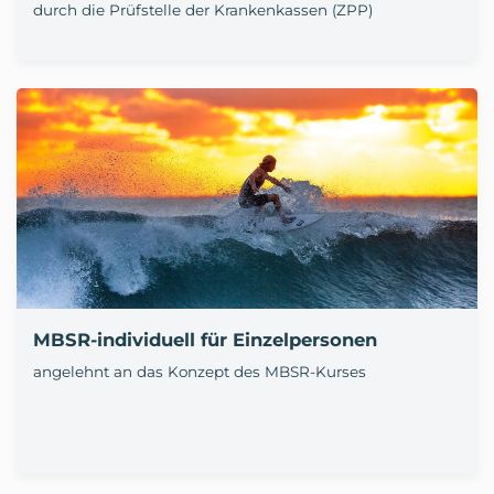
durch die Prüfstelle der Krankenkassen (ZPP)
MBSR-individuell für Einzelpersonen
angelehnt an das Konzept des MBSR-Kurses