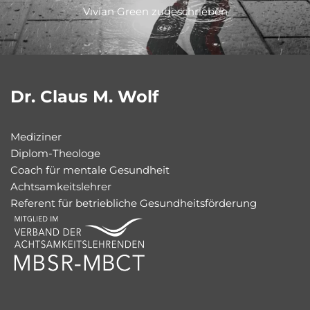
Vivian Green zugeschrieben
Dr. Claus M. Wolf
Mediziner
Diplom-Theologe
Coach für mentale Gesundheit
Achtsamkeitslehrer
Referent für betriebliche Gesundheitsförderung