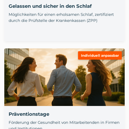
Gelassen und sicher in den Schlaf
Möglichkeiten für einen erholsamen Schlaf, zertifiziert
durch die Prüfstelle der Krankenkassen (ZPP)
Individuell anpassbar
Präventionstage
Förderung der Gesundheit von Mitarbeitenden in Firmen
und Institutionen